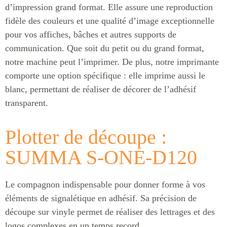
d’impression grand format. Elle assure une reproduction
fidèle des couleurs et une qualité d’image exceptionnelle
pour vos affiches, bâches et autres supports de
communication. Que soit du petit ou du grand format,
notre machine peut l’imprimer. De plus, notre imprimante
comporte une option spécifique : elle imprime aussi le
blanc, permettant de réaliser de décorer de l’adhésif
transparent.
Plotter de découpe :
SUMMA S-ONE-D120
Le compagnon indispensable pour donner forme à vos
éléments de signalétique en adhésif. Sa précision de
découpe sur vinyle permet de réaliser des lettrages et des
logos complexes en un temps record.