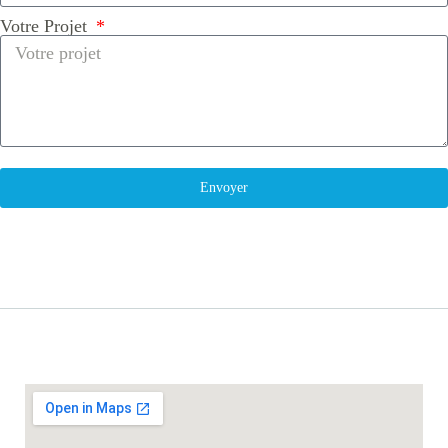
Votre Projet
Envoyer