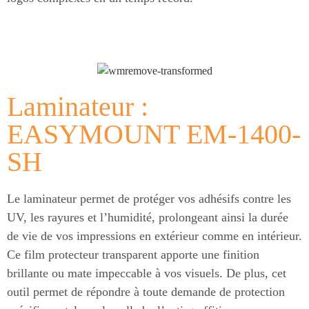
Laminateur :
EASYMOUNT EM-1400-
SH
Le laminateur permet de protéger vos adhésifs contre les
UV, les rayures et l’humidité, prolongeant ainsi la durée
de vie de vos impressions en extérieur comme en intérieur.
Ce film protecteur transparent apporte une finition
brillante ou mate impeccable à vos visuels. De plus, cet
outil permet de répondre à toute demande de protection