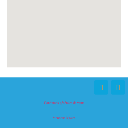
Conditions générales de vente
Mentions légales