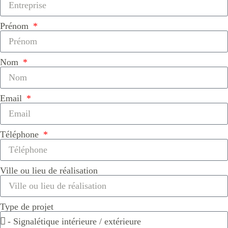
Prénom
Nom
Email
Téléphone
Ville ou lieu de réalisation
Type de projet